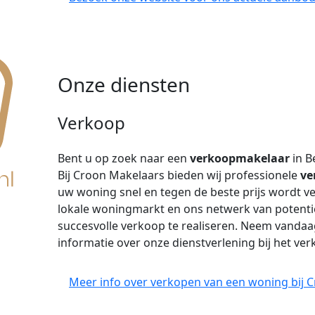
Onze diensten
Verkoop
Bent u op zoek naar een
verkoopmakelaar
in B
Bij Croon Makelaars bieden wij professionele
ve
uw woning snel en tegen de beste prijs wordt v
lokale woningmarkt en ons netwerk van potenti
succesvolle verkoop te realiseren. Neem vanda
informatie over onze dienstverlening bij het v
Meer info over verkopen van een woning bij 