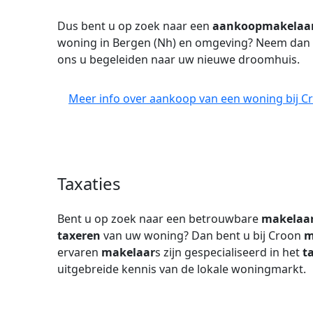
Dus bent u op zoek naar een
aankoopmakelaa
woning in Bergen (Nh) en omgeving? Neem dan
ons u begeleiden naar uw nieuwe droomhuis.
Meer info over aankoop van een woning bij C
Taxaties
Bent u op zoek naar een betrouwbare
makelaa
taxeren
van uw woning? Dan bent u bij Croon
m
ervaren
makelaar
s zijn gespecialiseerd in het
t
uitgebreide kennis van de lokale woningmarkt.