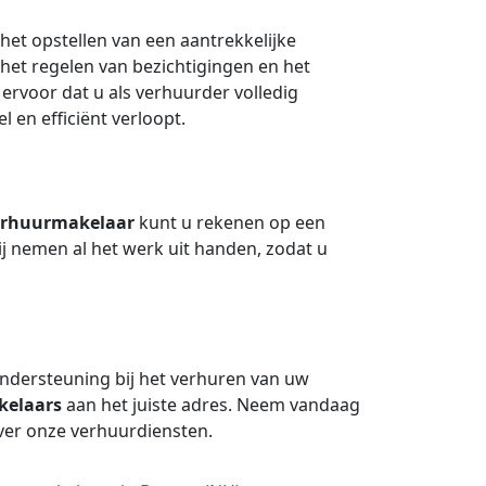
et opstellen van een aantrekkelijke
 het regelen van bezichtigingen en het
ervoor dat u als verhuurder volledig
l en efficiënt verloopt.
erhuurmakelaar
kunt u rekenen op een
j nemen al het werk uit handen, zodat u
ondersteuning bij het verhuren van uw
kelaars
aan het juiste adres. Neem vandaag
ver onze verhuurdiensten.