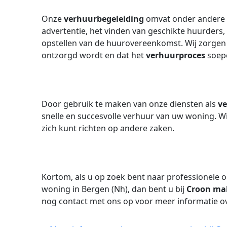
Onze
verhuurbegeleiding
omvat onder andere h
advertentie, het vinden van geschikte huurders,
opstellen van de huurovereenkomst. Wij zorgen 
ontzorgd wordt en dat het
verhuurproces
soepe
Door gebruik te maken van onze diensten als
v
snelle en succesvolle verhuur van uw woning. Wi
zich kunt richten op andere zaken.
Kortom, als u op zoek bent naar professionele 
woning in Bergen (Nh), dan bent u bij
Croon ma
nog contact met ons op voor meer informatie o