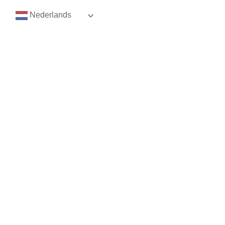
Nederlands